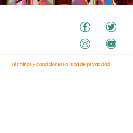
Términos y condiciones
Política de privacidad