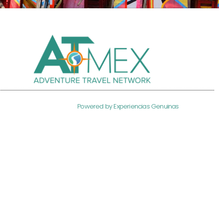
Powered by Experiencias Genuinas