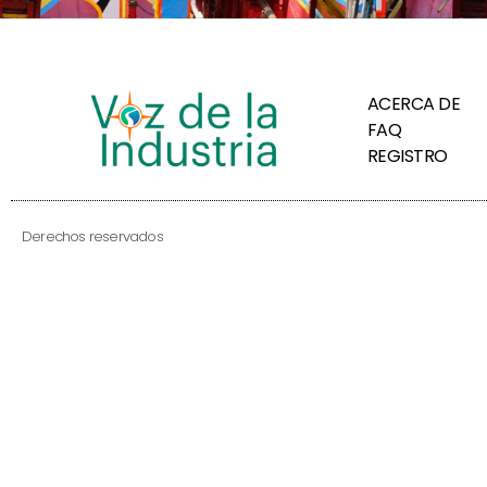
ACERCA DE
FAQ
REGISTRO
Derechos reservados