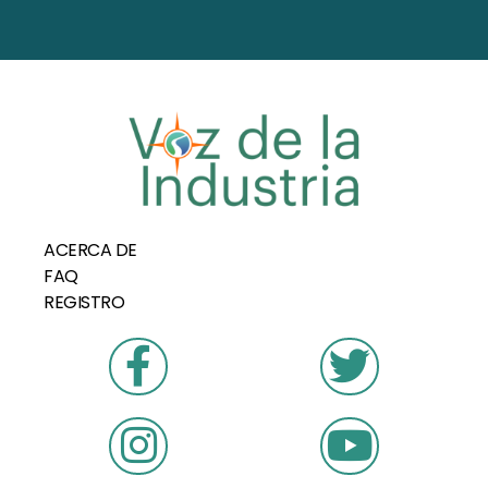
ACERCA DE
FAQ
REGISTRO