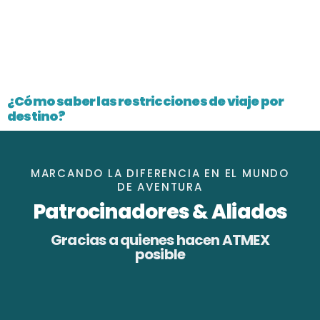
¿Cómo saber las restricciones de viaje por
destino?
MARCANDO LA DIFERENCIA EN EL MUNDO
DE AVENTURA
Patrocinadores & Aliados
Gracias a quienes hacen ATMEX
posible