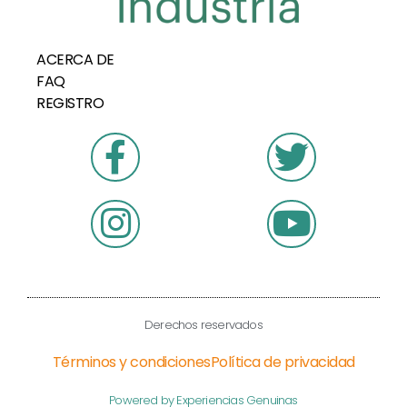
ACERCA DE
FAQ
REGISTRO
Derechos reservados
Términos y condiciones
Política de privacidad
Powered by Experiencias Genuinas