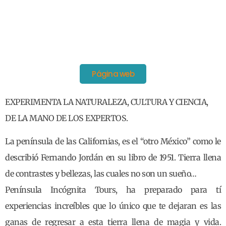
Página web
EXPERIMENTA LA NATURALEZA, CULTURA Y CIENCIA,
DE LA MANO DE LOS EXPERTOS.
La península de las Californias, es el “otro México” como le
describió Fernando Jordán en su libro de 1951. Tierra llena
de contrastes y bellezas, las cuales no son un sueño…
Península Incógnita Tours, ha preparado para tí
experiencias increíbles que lo único que te dejaran es las
ganas de regresar a esta tierra llena de magia y vida.