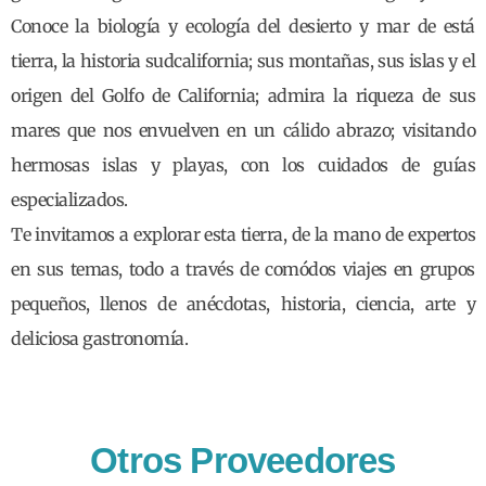
Conoce la biología y ecología del desierto y mar de está
tierra, la historia sudcalifornia; sus montañas, sus islas y el
origen del Golfo de California; admira la riqueza de sus
mares que nos envuelven en un cálido abrazo; visitando
hermosas islas y playas, con los cuidados de guías
especializados.
Te invitamos a explorar esta tierra, de la mano de expertos
en sus temas, todo a través de comódos viajes en grupos
pequeños, llenos de anécdotas, historia, ciencia, arte y
deliciosa gastronomía.
Otros Proveedores