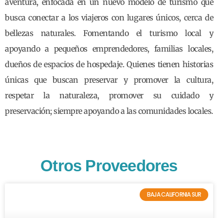
aventura, enfocada en un nuevo modelo de turismo que
busca conectar a los viajeros con lugares únicos, cerca de
bellezas naturales. Fomentando el turismo local y
apoyando a pequeños emprendedores, familias locales,
dueños de espacios de hospedaje. Quienes tienen historias
únicas que buscan preservar y promover la cultura,
respetar la naturaleza, promover su cuidado y
preservación; siempre apoyando a las comunidades locales.
Otros Proveedores
BAJA CALIFORNIA SUR