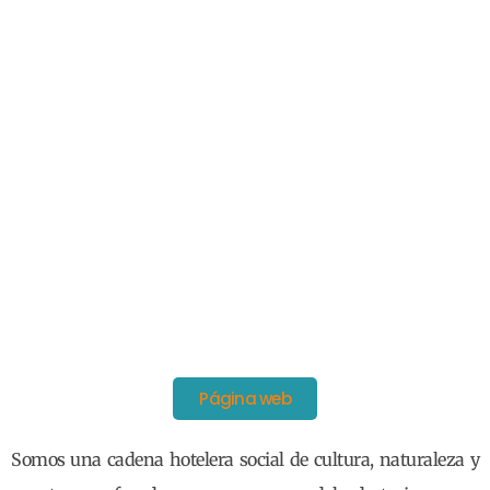
Página web
Somos una cadena hotelera social de cultura, naturaleza y