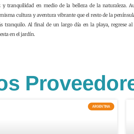
 y tranquilidad en medio de la belleza de la naturaleza. A
 misma cultura y aventura vibrante que el resto de la penínsul
tranquilo. Al final de un largo día en la playa, regrese a
esta en el jardín.
os Proveedor
ARGENTINA