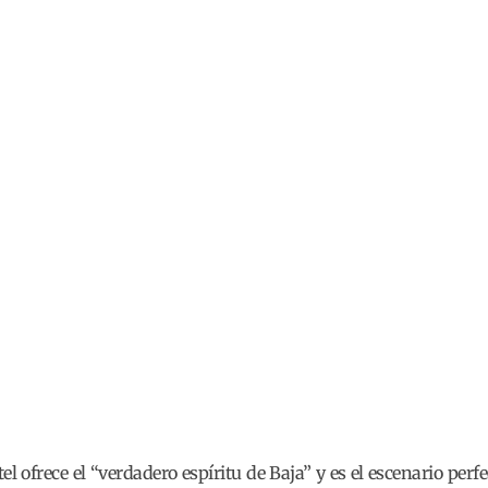
l ofrece el “verdadero espíritu de Baja” y es el escenario per