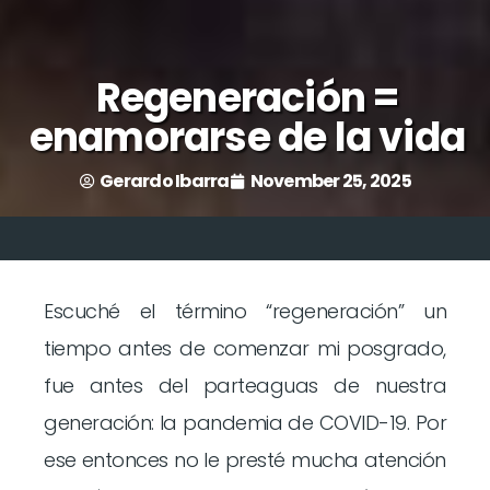
Regeneración =
enamorarse de la vida
Gerardo Ibarra
November 25, 2025
Escuché el término “regeneración” un
tiempo antes de comenzar mi posgrado,
fue antes del parteaguas de nuestra
generación: la pandemia de COVID-19. Por
ese entonces no le presté mucha atención