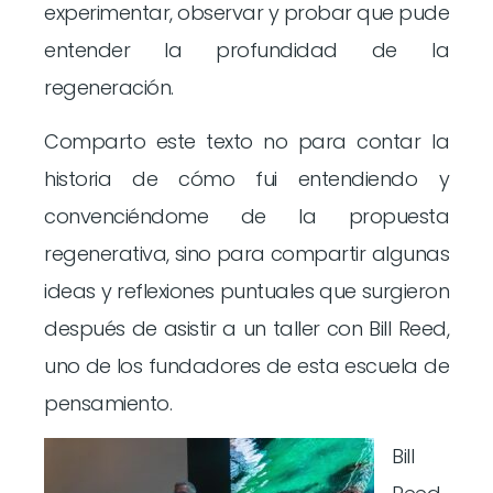
experimentar, observar y probar que pude
entender la profundidad de la
regeneración.
Comparto este texto no para contar la
historia de cómo fui entendiendo y
convenciéndome de la propuesta
regenerativa, sino para compartir algunas
ideas y reflexiones puntuales que surgieron
después de asistir a un taller con Bill Reed,
uno de los fundadores de esta escuela de
pensamiento.
Bill