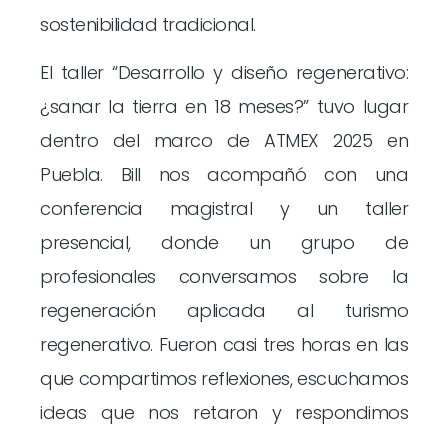
sostenibilidad tradicional.
El taller “Desarrollo y diseño regenerativo:
¿sanar la tierra en 18 meses?” tuvo lugar
dentro del marco de ATMEX 2025 en
Puebla. Bill nos acompañó con una
conferencia magistral y un taller
presencial, donde un grupo de
profesionales conversamos sobre la
regeneración aplicada al turismo
regenerativo. Fueron casi tres horas en las
que compartimos reflexiones, escuchamos
ideas que nos retaron y respondimos
preguntas profundas sobre cómo habitar