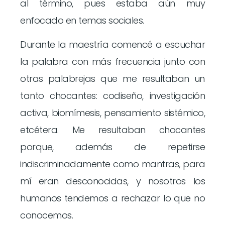
al término, pues estaba aún muy
enfocado en temas sociales.
Durante la maestría comencé a escuchar
la palabra con más frecuencia junto con
otras palabrejas que me resultaban un
tanto chocantes: codiseño, investigación
activa, biomímesis, pensamiento sistémico,
etcétera. Me resultaban chocantes
porque, además de repetirse
indiscriminadamente como mantras, para
mí eran desconocidas, y nosotros los
humanos tendemos a rechazar lo que no
conocemos.