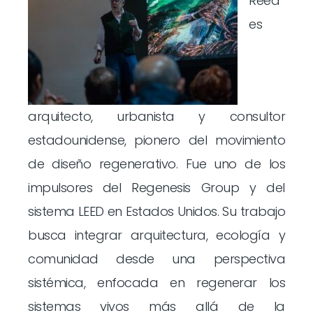
Reed
es
arquitecto, urbanista y consultor
estadounidense, pionero del movimiento
de diseño regenerativo. Fue uno de los
impulsores del Regenesis Group y del
sistema LEED en Estados Unidos. Su trabajo
busca integrar arquitectura, ecología y
comunidad desde una perspectiva
sistémica, enfocada en regenerar los
sistemas vivos más allá de la