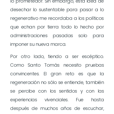
lo prometedor. Sin embargo, esta idea de
desechar lo sustentable para pasar a lo
regenerativo me recordaba a los políticos
que echan por tierra todo lo hecho por
administraciones pasadas solo para
imponer su nueva marca.
Por otro lado, tiendo a ser escéptico.
Como Santo Tomás necesito pruebas
convincentes. El gran reto es que la
regeneración no sólo se entiende, también
se percibe con los sentidos y con las
experiencias vivenciales. Fue hasta
después de muchos años de escuchar,