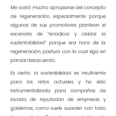
Me costó mucho apropiarse del concepto
de regeneración, especialmente porque
algunos de sus promotores plantean el
escenario de “erradicar y olvidar la
sustentabilidad” porque era hora de la
regeneración, postura con la cual sigo en
parcial desacuerdo.
Es cierto: la sostenibilidad es insuficiente
para los retos actuales y ha sido
instrumentalizada para campañas de
lavado de reputación de empresas y
gobiernos, como suele suceder con todo