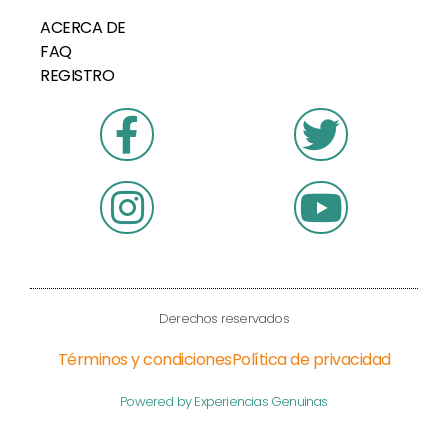
ACERCA DE
FAQ
REGISTRO
Derechos reservados
Términos y condiciones
Política de privacidad
Powered by Experiencias Genuinas