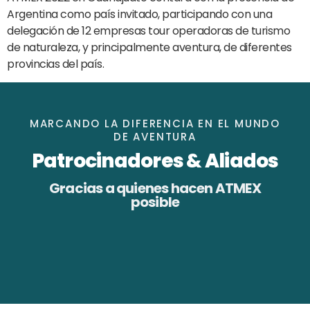
Argentina como país invitado, participando con una
delegación de 12 empresas tour operadoras de turismo
de naturaleza, y principalmente aventura, de diferentes
provincias del país.
MARCANDO LA DIFERENCIA EN EL MUNDO
DE AVENTURA
Patrocinadores & Aliados
Gracias a quienes hacen ATMEX
posible