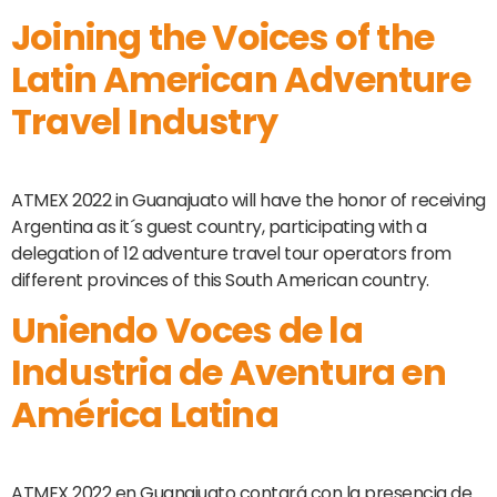
Joining the Voices of the
Latin American Adventure
Travel Industry
ATMEX 2022 in Guanajuato will have the honor of receiving
Argentina as it´s guest country, participating with a
delegation of 12 adventure travel tour operators from
different provinces of this South American country.
Uniendo Voces de la
Industria de Aventura en
América Latina
ATMEX 2022 en Guanajuato contará con la presencia de