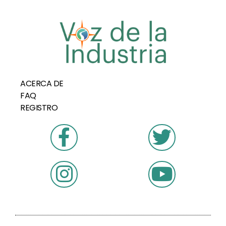
ACERCA DE
FAQ
REGISTRO