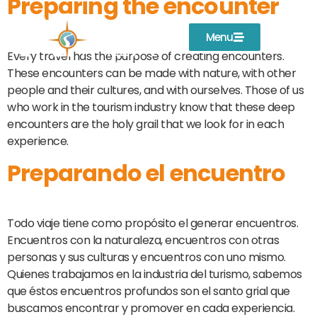
Preparing the encounter
Menu
Every travel has the purpose of creating encounters.
These encounters can be made with nature, with other
people and their cultures, and with ourselves. Those of us
who work in the tourism industry know that these deep
encounters are the holy grail that we look for in each
experience.
Preparando el encuentro
Todo viaje tiene como propósito el generar encuentros.
Encuentros con la naturaleza, encuentros con otras
personas y sus culturas y encuentros con uno mismo.
Quienes trabajamos en la industria del turismo, sabemos
que éstos encuentros profundos son el santo grial que
buscamos encontrar y promover en cada experiencia.