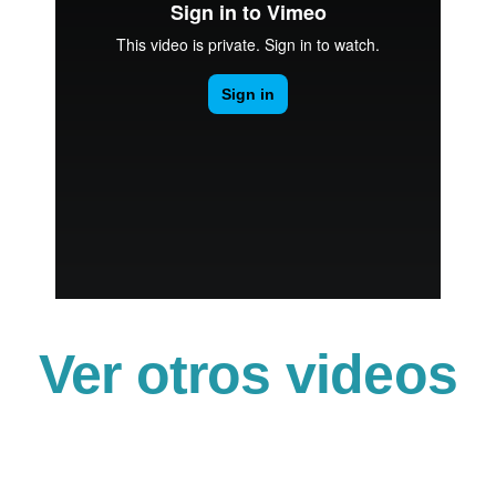
Ver otros videos