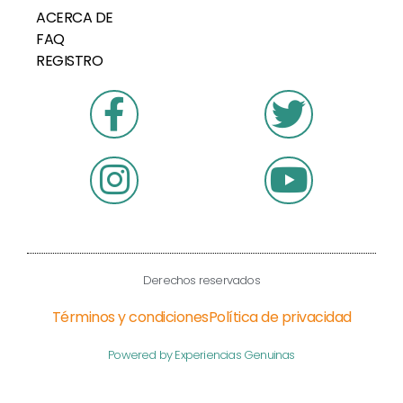
ACERCA DE
FAQ
REGISTRO
Derechos reservados
Términos y condiciones
Política de privacidad
Powered by Experiencias Genuinas