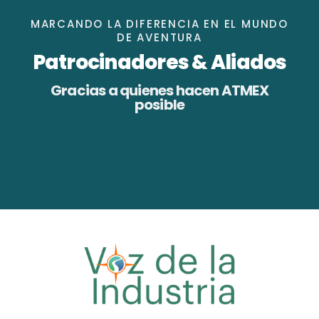
MARCANDO LA DIFERENCIA EN EL MUNDO
DE AVENTURA
Patrocinadores & Aliados
Gracias a quienes hacen ATMEX
posible