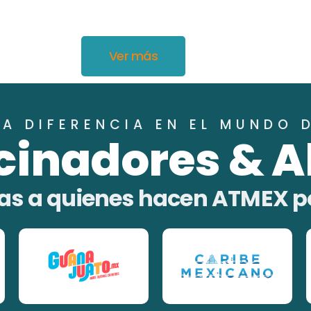
Ver más
A DIFERENCIA EN EL MUNDO 
cinadores & A
as a quienes hacen ATMEX p