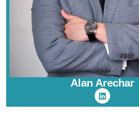
Alan Arechar