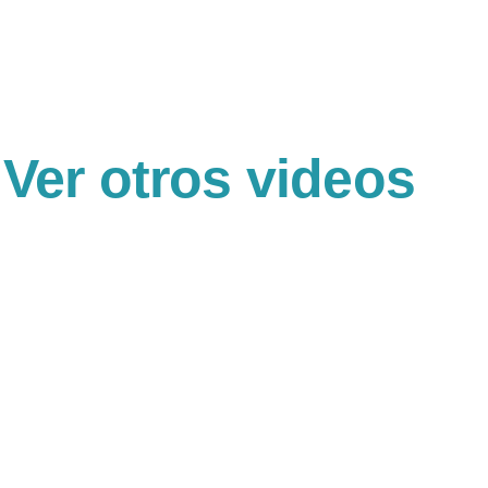
Ver otros videos