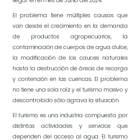
llegar en el mes de Junio del 2024.
El problema tiene múltiples causas que
van desde el crecimiento en la demanda
de productos agropecuarios, la
contaminación de cuerpos de agua dulce,
la modificación de los cauces naturales
hasta la destrucción de áreas de recarga
y contención en las cuencas. El problema
no tiene una sola raíz y el turismo masivo y
descontrolado sólo agrava la situación.
El turismo es una industria compuesta por
distintas actividades y servicios que
dependen del acceso al agua. El turismo