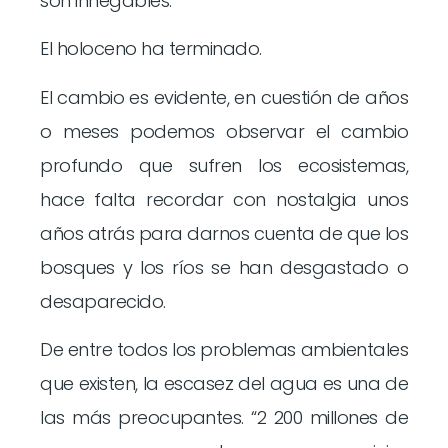
son innegables.
El holoceno ha terminado.
El cambio es evidente, en cuestión de años
o meses podemos observar el cambio
profundo que sufren los ecosistemas,
hace falta recordar con nostalgia unos
años atrás para darnos cuenta de que los
bosques y los ríos se han desgastado o
desaparecido.
De entre todos los problemas ambientales
que existen, la escasez del agua es una de
las más preocupantes. “2 200 millones de