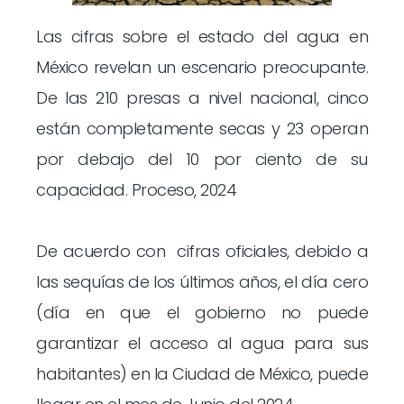
Las cifras sobre el estado del agua en
México revelan un escenario preocupante.
De las 210 presas a nivel nacional, cinco
están completamente secas y 23 operan
por debajo del 10 por ciento de su
capacidad. Proceso, 2024
De acuerdo con cifras oficiales, debido a
las sequías de los últimos años, el día cero
(día en que el gobierno no puede
garantizar el acceso al agua para sus
habitantes) en la Ciudad de México, puede