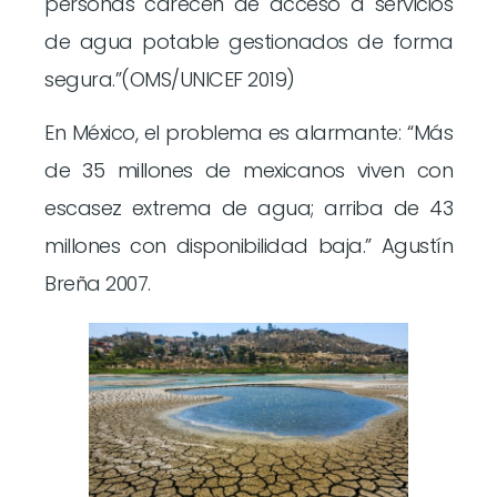
personas carecen de acceso a servicios
de agua potable gestionados de forma
segura.”(OMS/UNICEF 2019)
En México, el problema es alarmante: “Más
de 35 millones de mexicanos viven con
escasez extrema de agua; arriba de 43
millones con disponibilidad baja.” Agustín
Breña 2007.