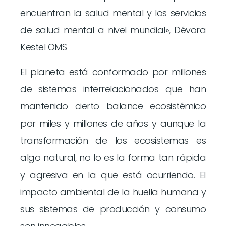
encuentran la salud mental y los servicios
de salud mental a nivel mundial», Dévora
Kestel OMS
El planeta está conformado por millones
de sistemas interrelacionados que han
mantenido cierto balance ecosistémico
por miles y millones de años y aunque la
transformación de los ecosistemas es
algo natural, no lo es la forma tan rápida
y agresiva en la que está ocurriendo. El
impacto ambiental de la huella humana y
sus sistemas de producción y consumo