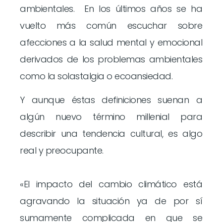
ambientales. En los últimos años se ha
vuelto más común escuchar sobre
afecciones a la salud mental y emocional
derivados de los problemas ambientales
como la solastalgia o ecoansiedad.
Y aunque éstas definiciones suenan a
algún nuevo término millenial para
describir una tendencia cultural, es algo
real y preocupante.
«El impacto del cambio climático está
agravando la situación ya de por sí
sumamente complicada en que se