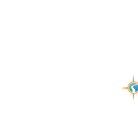
El Evento De Turismo De Ave