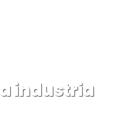
la industria