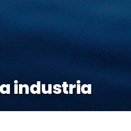
la industria