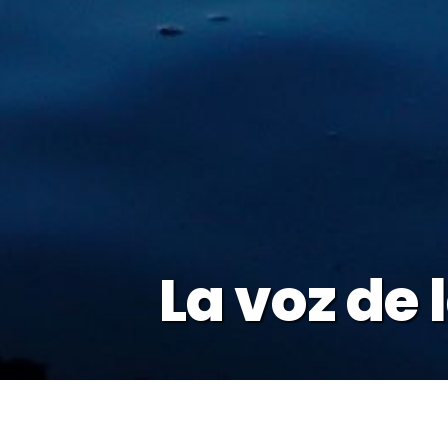
La voz de 