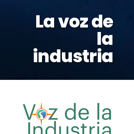
La voz de
la
industria