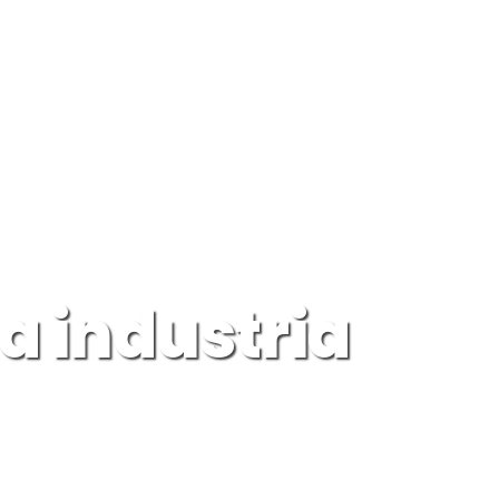
la industria