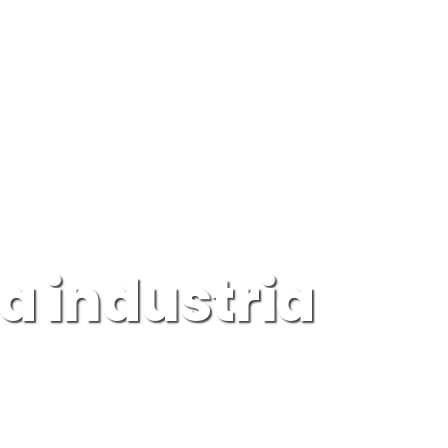
la industria