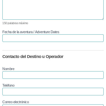
150 palabras máximo
Fecha de la aventura / Adventure Dates
Contacto del Destino u Operador
Nombre
Teléfono
Correo electrónico