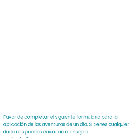
Propuesta Aventuras de
un día
Favor de completar el siguiente formulario para la
aplicación de las aventuras de un día. Si tienes cualquier
duda nos puedes enviar un mensaje a