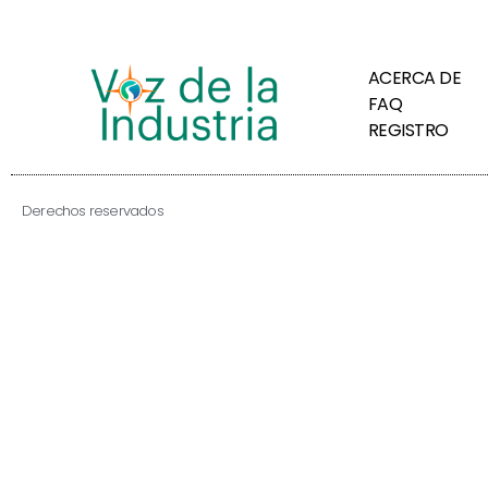
ACERCA DE
FAQ
REGISTRO
Derechos reservados