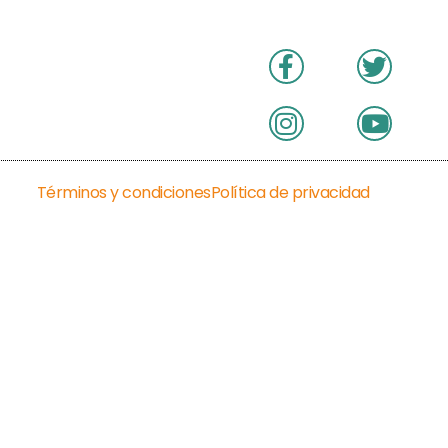
Términos y condiciones
Política de privacidad