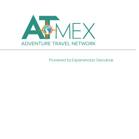
Powered by Experiencias Genuinas