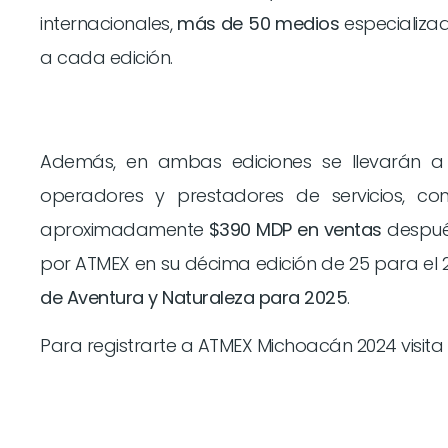
internacionales,
más de 50 medios
especializa
a cada edición.
Además, en ambas ediciones se llevarán
operadores y prestadores de servicios, c
aproximadamente
$390 MDP en ventas
después
por ATMEX en su décima edición de 25 para el 25
de Aventura y Naturaleza para 2025
.
Para registrarte a ATMEX Michoacán 2024 visita