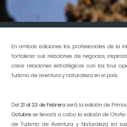
En ambas ediciones los profesionales de la i
fortalecer sus relaciones de negocios, inspira
crear relaciones estratégicas con los tour op
turismo de aventura y naturaleza en el país.
Del
21 al 23 de Febrero
será la edición de Prima
Octubre
se llevará a cabo la edición de Otoño
de Turismo de Aventura y Naturaleza en su