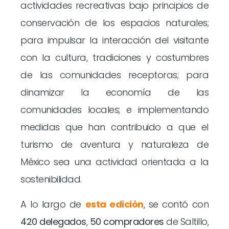
actividades recreativas bajo principios de
conservación de los espacios naturales;
para impulsar la interacción del visitante
con la cultura, tradiciones y costumbres
de las comunidades receptoras; para
dinamizar la economía de las
comunidades locales; e implementando
medidas que han contribuido a que el
turismo de aventura y naturaleza de
México sea una actividad orientada a la
sostenibilidad.
A lo largo de
esta
edición
, se contó con
420 delegados
,
50 compradores
de Saltillo,