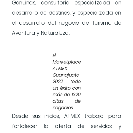
Genuinas, consultoría especializada en
desarrollo de destinos, y especializada en
el desarrollo del negocio de Turismo de
Aventura y Naturaleza.
El
Marketplace
ATMEX
Guanajuato
2022 todo
un éxito con
más de 1320
citas de
negocios
Desde sus inicios, ATMEX trabaja para
fortalecer la oferta de servicios y