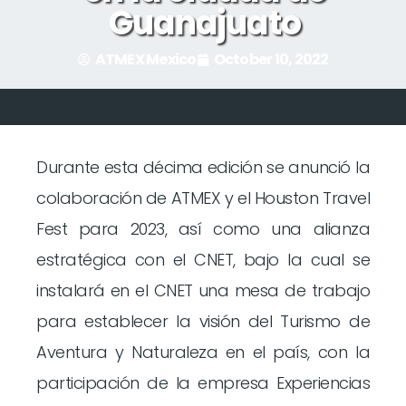
Guanajuato
ATMEX Mexico
October 10, 2022
Durante esta décima edición se anunció la
colaboración de ATMEX y el Houston Travel
Fest para 2023, así como una alianza
estratégica con el CNET, bajo la cual se
instalará en el CNET una mesa de trabajo
para establecer la visión del Turismo de
Aventura y Naturaleza en el país, con la
participación de la empresa Experiencias