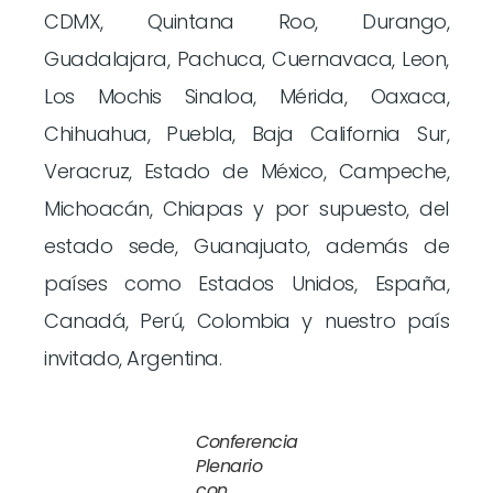
CDMX, Quintana Roo, Durango,
Guadalajara, Pachuca, Cuernavaca, Leon,
Los Mochis Sinaloa, Mérida, Oaxaca,
Chihuahua, Puebla, Baja California Sur,
Veracruz, Estado de México, Campeche,
Michoacán, Chiapas y por supuesto, del
estado sede, Guanajuato, además de
países como Estados Unidos, España,
Canadá, Perú, Colombia y nuestro país
invitado, Argentina.
Conferencia
Plenario
con