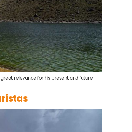
es great relevance for his present and future
uristas