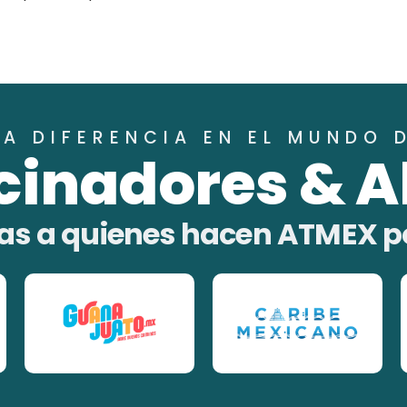
A DIFERENCIA EN EL MUNDO 
cinadores & A
as a quienes hacen ATMEX p