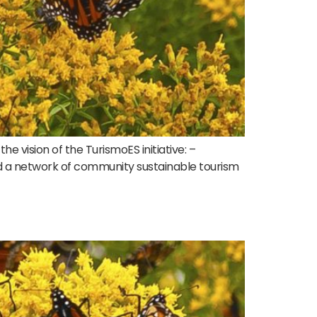
 vision of the TurismoES initiative: –
 and a network of community sustainable tourism