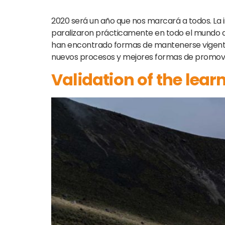
2020 será un año que nos marcará a todos. La i
paralizaron prácticamente en todo el mundo du
han encontrado formas de mantenerse vigentes,
nuevos procesos y mejores formas de promover
Validation of the learn