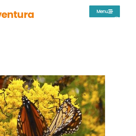
ventura
Menu