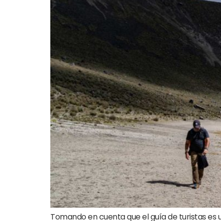
Tomando en cuenta que el guía de turistas es u