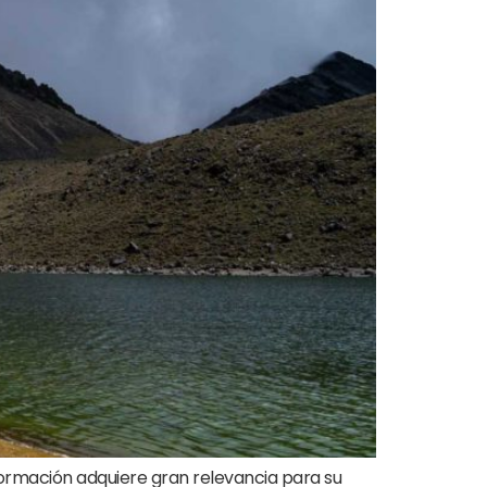
formación adquiere gran relevancia para su