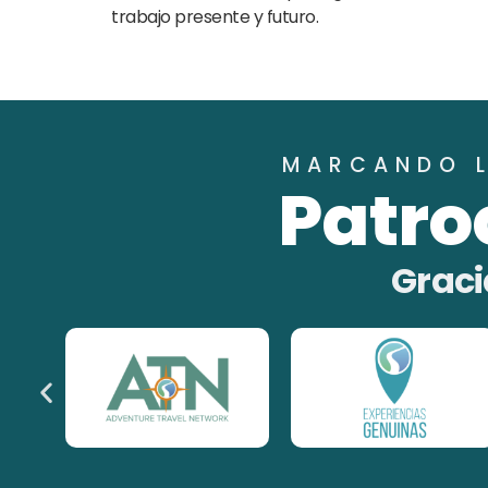
trabajo presente y futuro.
MARCANDO L
Patro
Graci