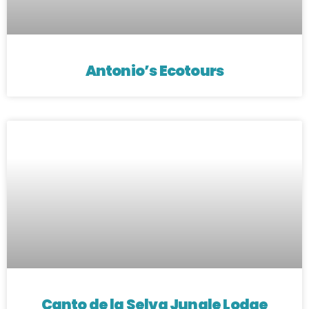
Antonio’s Ecotours
Canto de la Selva Jungle Lodge