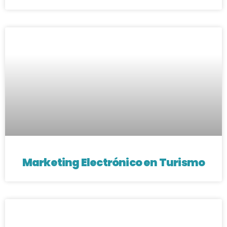
Marketing Electrónico en Turismo