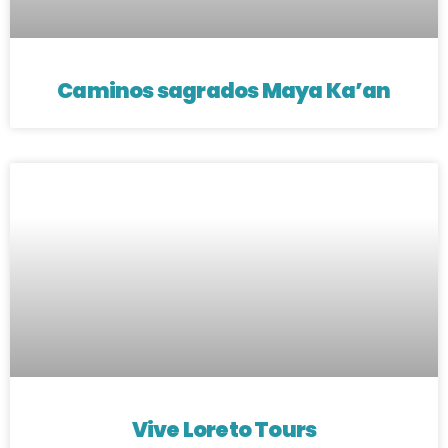
Caminos sagrados Maya Ka’an
Vive Loreto Tours