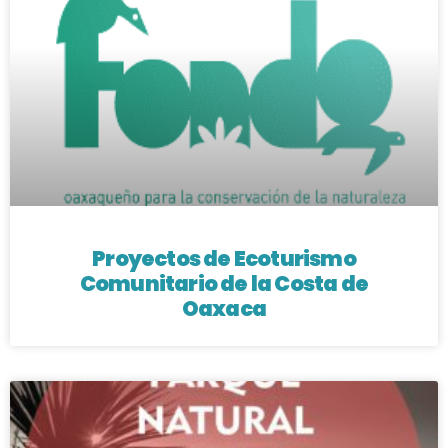
Proyectos de Ecoturismo
Comunitario de la Costa de
Oaxaca