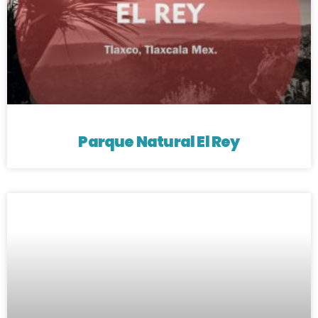
Parque Natural El Rey