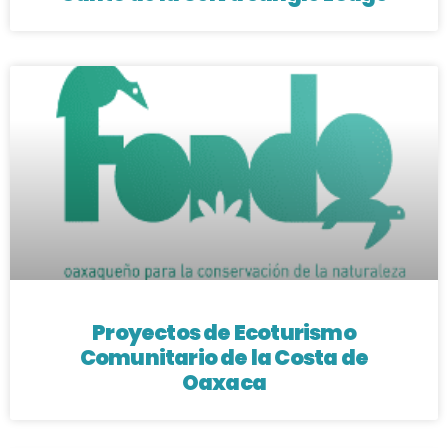
Proyectos de Ecoturismo
Comunitario de la Costa de
Oaxaca